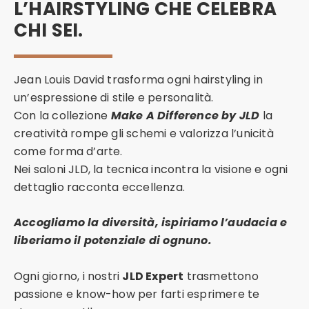
L’HAIRSTYLING CHE CELEBRA
CHI SEI.
Jean Louis David trasforma ogni hairstyling in
un’espressione di stile e personalità.
Con la collezione
Make A Difference by JLD
la
creatività rompe gli schemi e valorizza l’unicità
come forma d’arte.
Nei saloni JLD, la tecnica incontra la visione e ogni
dettaglio racconta eccellenza.
Accogliamo la diversità, ispiriamo l’audacia e
liberiamo il potenziale di ognuno.
Ogni giorno, i nostri
JLD Expert
trasmettono
passione e know-how per farti esprimere te