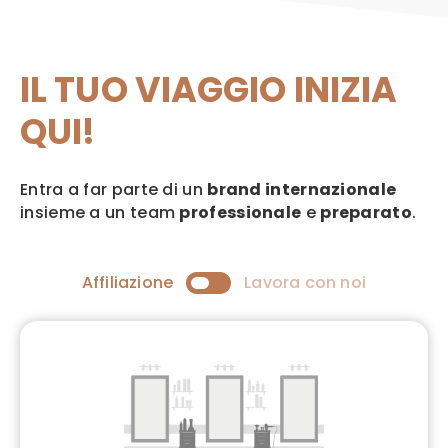
IL TUO VIAGGIO INIZIA
QUI!
Entra a far parte di un
brand internazionale
insieme a un team
professionale
e
preparato
.
Affiliazione
Lavora con noi