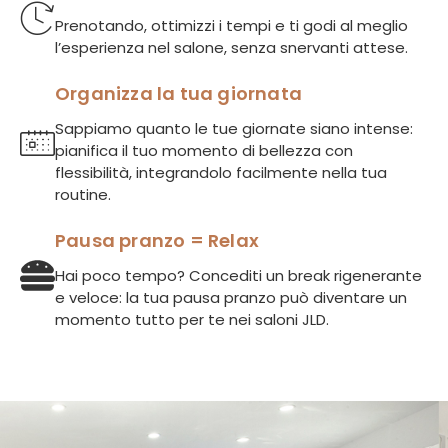
Prenotando, ottimizzi i tempi e ti godi al meglio
l’esperienza nel salone, senza snervanti attese.
Organizza la tua giornata
Sappiamo quanto le tue giornate siano intense:
pianifica il tuo momento di bellezza con
flessibilità, integrandolo facilmente nella tua
routine.
Pausa pranzo = Relax
Hai poco tempo? Concediti un break rigenerante
e veloce: la tua pausa pranzo può diventare un
momento tutto per te nei saloni JLD.